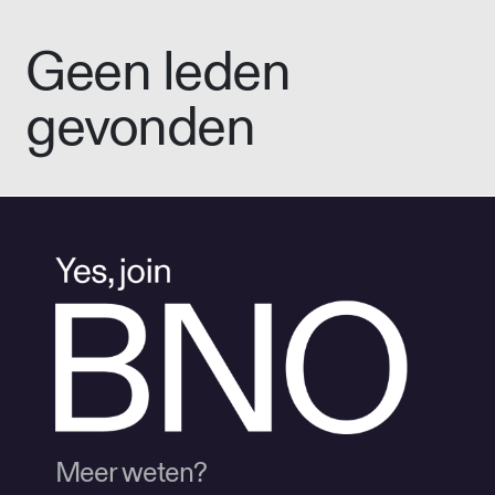
Geen leden
gevonden
Meer weten?