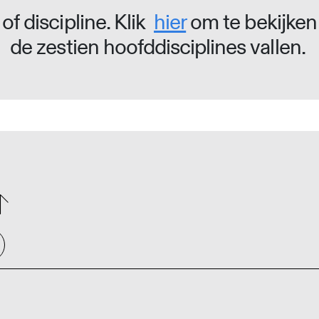
of discipline. Klik
hier
om te bekijken
de zestien hoofddisciplines vallen.