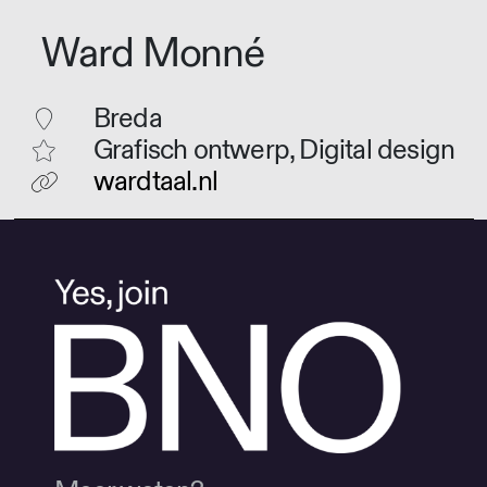
Ward Monné
Breda
Grafisch ontwerp, Digital design
wardtaal.nl