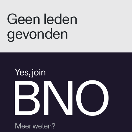
Geen leden
gevonden
Meer weten?