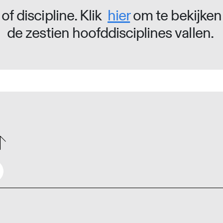
of discipline. Klik
hier
om te bekijken
de zestien hoofddisciplines vallen.