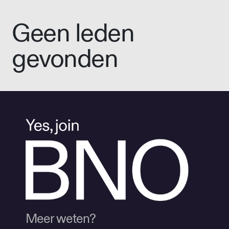
Geen leden
gevonden
Meer weten?