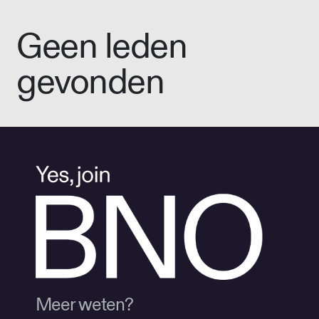
Geen leden
gevonden
Meer weten?