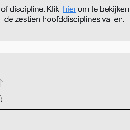
of discipline. Klik
hier
om te bekijken
de zestien hoofddisciplines vallen.