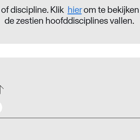
of discipline. Klik
hier
om te bekijken
de zestien hoofddisciplines vallen.