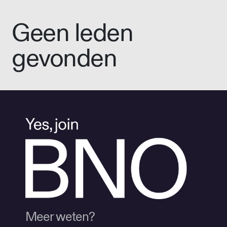
Geen leden
gevonden
Meer weten?