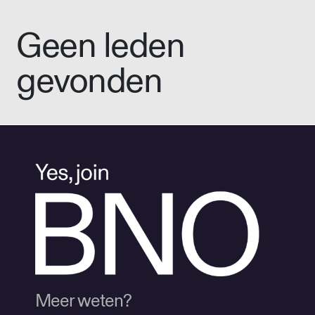
Geen leden
gevonden
Meer weten?