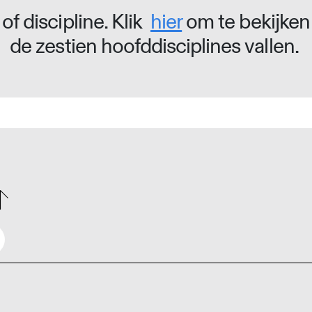
of discipline. Klik
hier
om te bekijken
de zestien hoofddisciplines vallen.