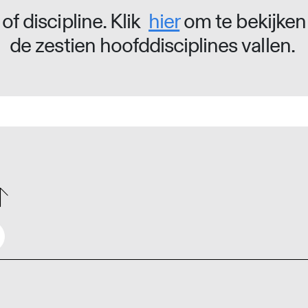
of discipline. Klik
hier
om te bekijken
de zestien hoofddisciplines vallen.