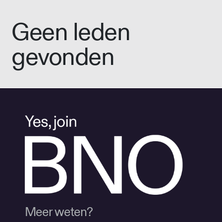
Geen leden
gevonden
Meer weten?