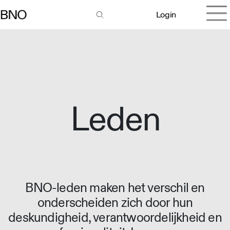
Login
Leden
BNO-leden maken het verschil en
onderscheiden zich door hun
deskundigheid, verantwoordelijkheid en