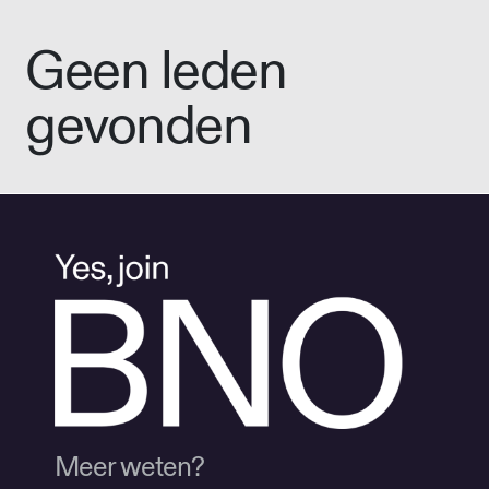
Geen leden
gevonden
Meer weten?