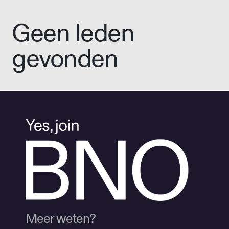
Geen leden
gevonden
Meer weten?