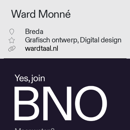
Ward Monné
Breda
Grafisch ontwerp, Digital design
wardtaal.nl