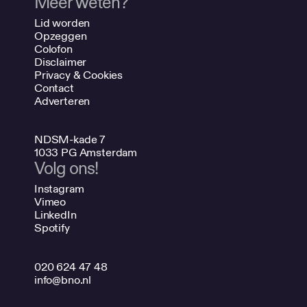
Meer weten?
Lid worden
Opzeggen
Colofon
Disclaimer
Privacy & Cookies
Contact
Adverteren
NDSM-kade 7
1033 PG Amsterdam
Volg ons!
Instagram
Vimeo
LinkedIn
Spotify
020 624 47 48
info@bno.nl