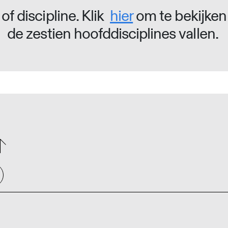
of discipline. Klik
hier
om te bekijken
de zestien hoofddisciplines vallen.