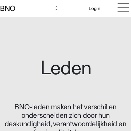
Login
Leden
BNO-leden maken het verschil en
onderscheiden zich door hun
deskundigheid, verantwoordelijkheid en