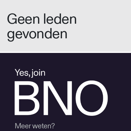
Geen leden
gevonden
Meer weten?