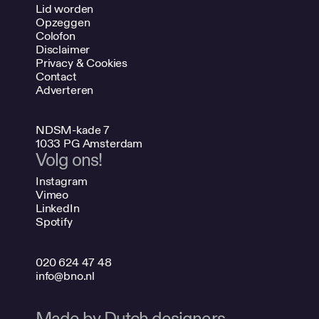
Lid worden
Opzeggen
Colofon
Disclaimer
Privacy & Cookies
Contact
Adverteren
NDSM-kade 7
1033 PG Amsterdam
Volg ons!
Instagram
Vimeo
LinkedIn
Spotify
020 624 47 48
info@bno.nl