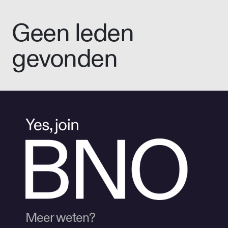
Geen leden
gevonden
Meer weten?