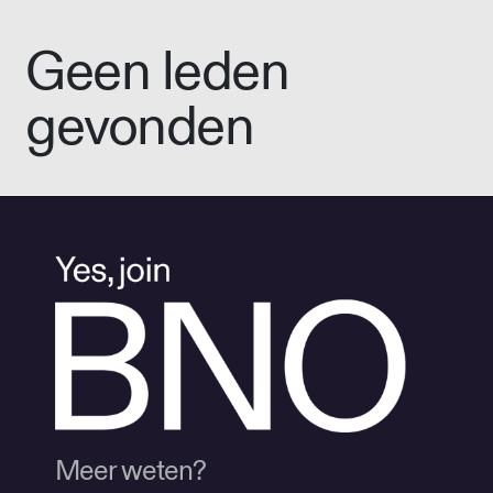
Geen leden
gevonden
Meer weten?