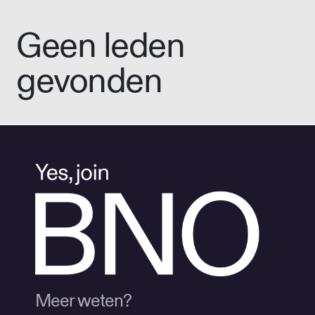
Geen leden
gevonden
Meer weten?