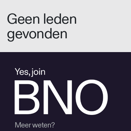
Geen leden
gevonden
Meer weten?