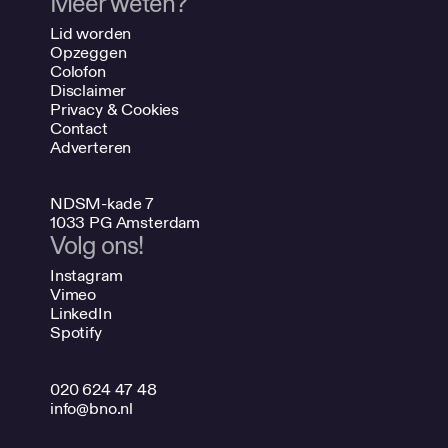
Meer weten?
Lid worden
Opzeggen
Colofon
Disclaimer
Privacy & Cookies
Contact
Adverteren
NDSM-kade 7
1033 PG Amsterdam
Volg ons!
Instagram
Vimeo
LinkedIn
Spotify
020 624 47 48
info@bno.nl