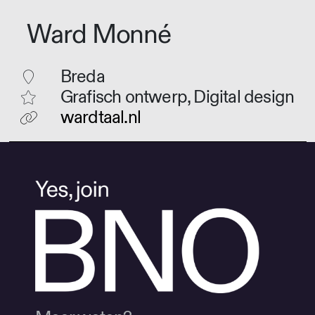
Ward Monné
Breda
Grafisch ontwerp, Digital design
wardtaal.nl