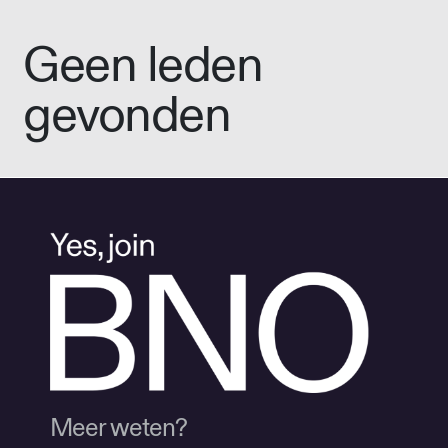
Geen leden
gevonden
Meer weten?