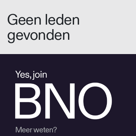
Geen leden
gevonden
Meer weten?