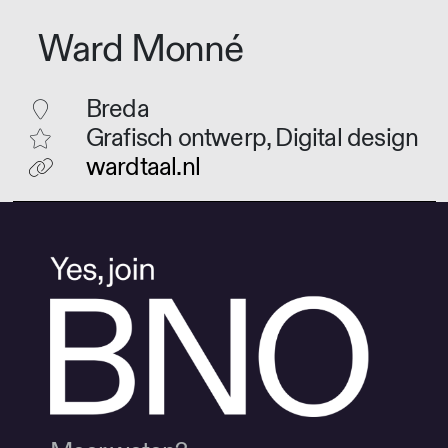
Ward Monné
Breda
Grafisch ontwerp, Digital design
wardtaal.nl