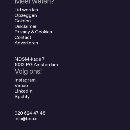
Meer weten?
Lid worden
Opzeggen
Colofon
Disclaimer
Privacy & Cookies
Contact
Adverteren
NDSM-kade 7
1033 PG Amsterdam
Volg ons!
Instagram
Vimeo
LinkedIn
Spotify
020 624 47 48
info@bno.nl