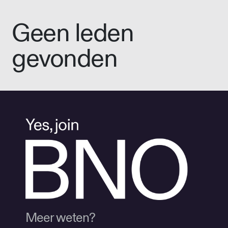
Geen leden
gevonden
Meer weten?