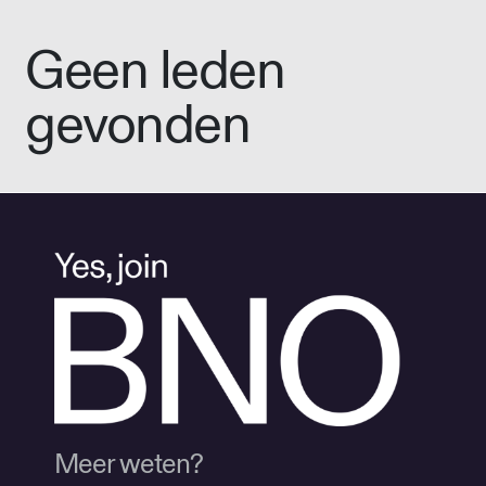
Geen leden
gevonden
Meer weten?