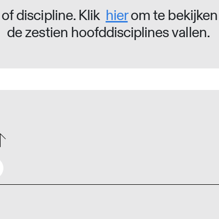
of discipline. Klik
hier
om te bekijken
de zestien hoofddisciplines vallen.