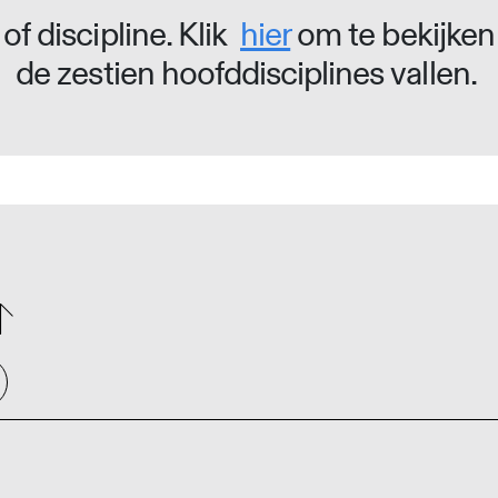
of discipline. Klik
hier
om te bekijken
de zestien hoofddisciplines vallen.