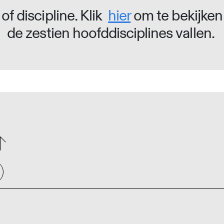
of discipline. Klik
hier
om te bekijken
de zestien hoofddisciplines vallen.