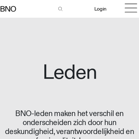
Login
Leden
BNO-leden maken het verschil en
onderscheiden zich door hun
deskundigheid, verantwoordelijkheid en