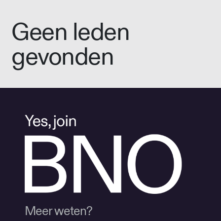
Geen leden
gevonden
Meer weten?