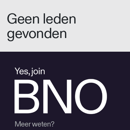
Geen leden
gevonden
Meer weten?