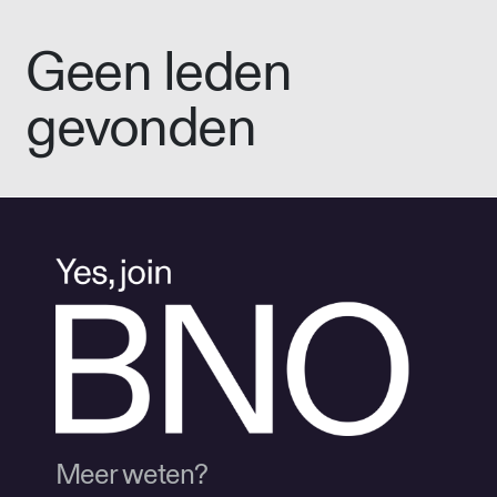
Geen leden
gevonden
Meer weten?