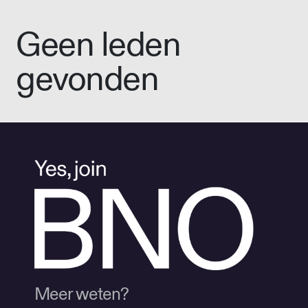
Geen leden
gevonden
Meer weten?