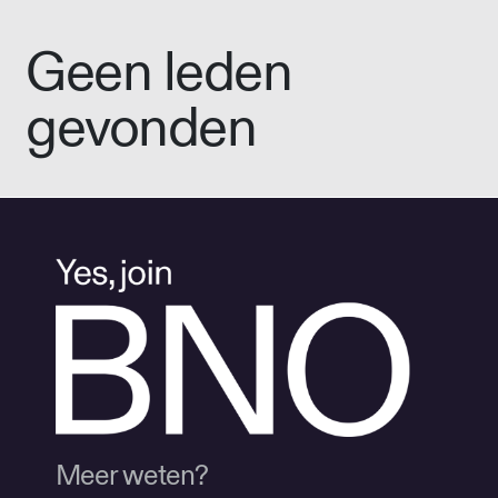
Geen leden
gevonden
Meer weten?