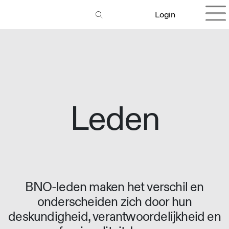
Login
Leden
BNO-leden maken het verschil en
onderscheiden zich door hun
deskundigheid, verantwoordelijkheid en