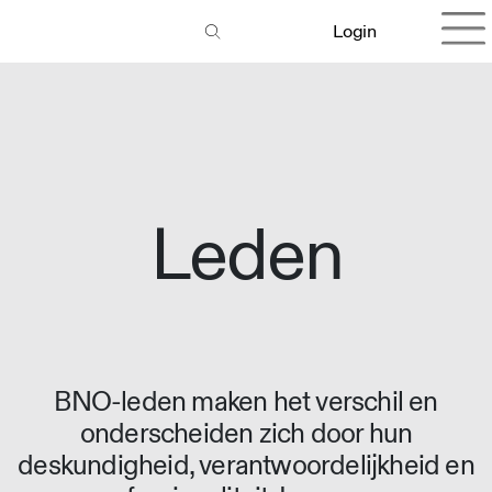
Login
Leden
BNO-leden maken het verschil en
onderscheiden zich door hun
deskundigheid, verantwoordelijkheid en