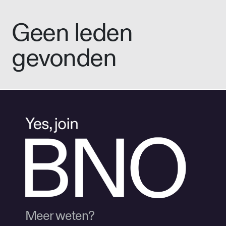
Geen leden
gevonden
Meer weten?