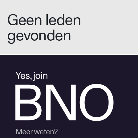
Geen leden
gevonden
Meer weten?