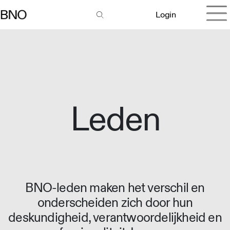
Login
Leden
BNO-leden maken het verschil en
onderscheiden zich door hun
deskundigheid, verantwoordelijkheid en