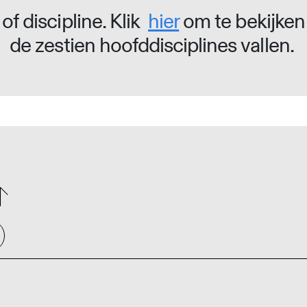
of discipline. Klik
hier
om te bekijken
de zestien hoofddisciplines vallen.