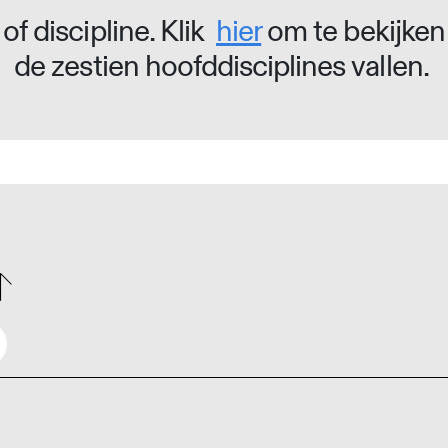
of discipline. Klik
hier
om te bekijken
de zestien hoofddisciplines vallen.