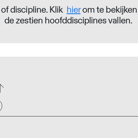
of discipline. Klik
hier
om te bekijken
de zestien hoofddisciplines vallen.