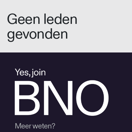
Geen leden
gevonden
Meer weten?