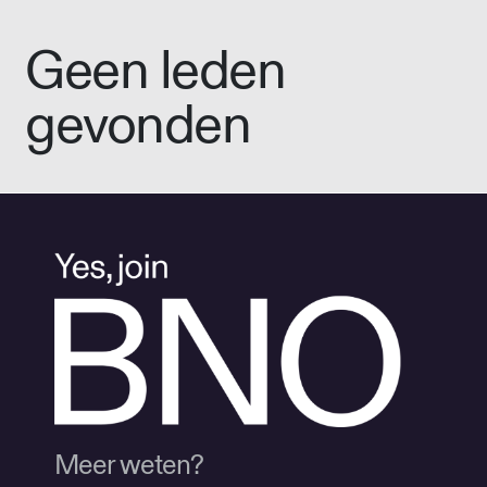
Geen leden
gevonden
Meer weten?